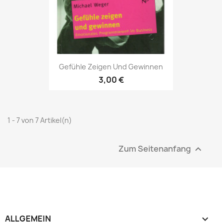
Gefühle Zeigen Und Gewinnen
3,00 €
1 - 7 von 7 Artikel(n)
Zum Seitenanfang

ALLGEMEIN
