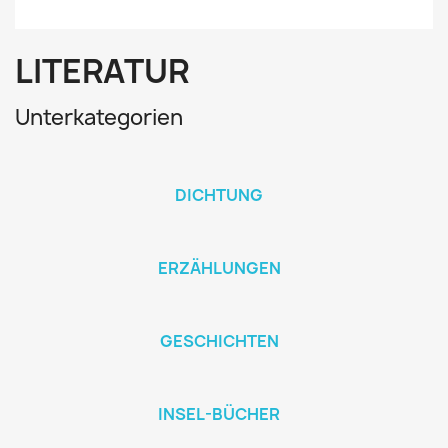
LITERATUR
Unterkategorien
DICHTUNG
ERZÄHLUNGEN
GESCHICHTEN
INSEL-BÜCHER