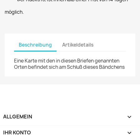
möglich.
Beschreibung
Artikeldetails
Eine Karte mit den in diesen Briefen genannten
Orten befindet sich am Schluß dieses Bändchens
ALLGEMEIN

IHR KONTO
