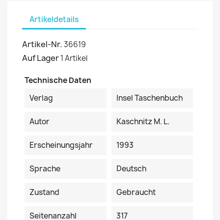
Artikeldetails
Artikel-Nr.
36619
Auf Lager
1 Artikel
Technische Daten
Verlag
Insel Taschenbuch
Autor
Kaschnitz M. L.
Erscheinungsjahr
1993
Sprache
Deutsch
Zustand
Gebraucht
Seitenanzahl
317