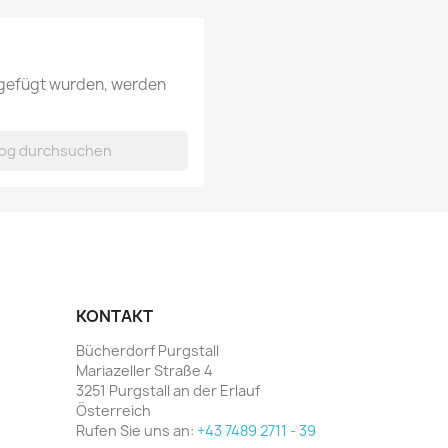
ugefügt wurden, werden
KONTAKT
Bücherdorf Purgstall
Mariazeller Straße 4
3251 Purgstall an der Erlauf
Österreich
Rufen Sie uns an:
+43 7489 2711 - 39