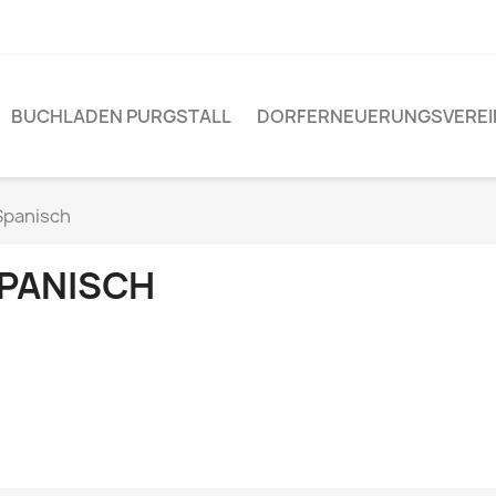
BUCHLADEN PURGSTALL
DORFERNEUERUNGSVEREI
Spanisch
PANISCH