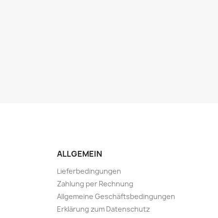
ALLGEMEIN
Lieferbedingungen
Zahlung per Rechnung
Allgemeine Geschäftsbedingungen
Erklärung zum Datenschutz