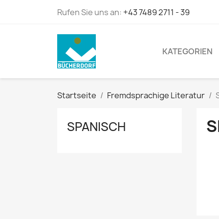
Rufen Sie uns an:
+43 7489 2711 - 39
KATEGORIEN
Startseite
Fremdsprachige Literatur
S
SPANISCH