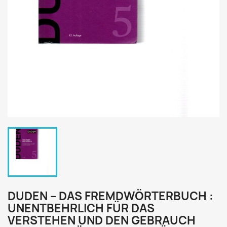
DUDEN – DAS FREMDWÖRTERBUCH :
UNENTBEHRLICH FÜR DAS
VERSTEHEN UND DEN GEBRAUCH