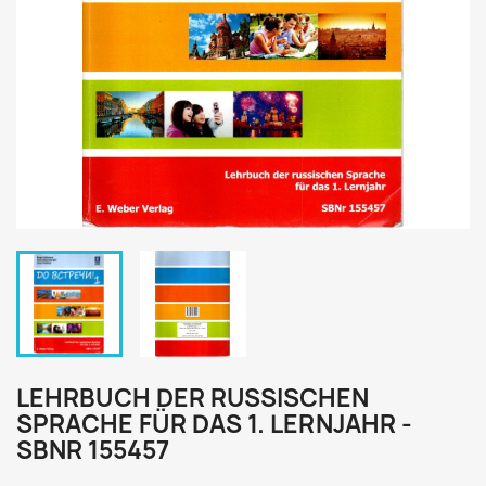
LEHRBUCH DER RUSSISCHEN
SPRACHE FÜR DAS 1. LERNJAHR -
SBNR 155457