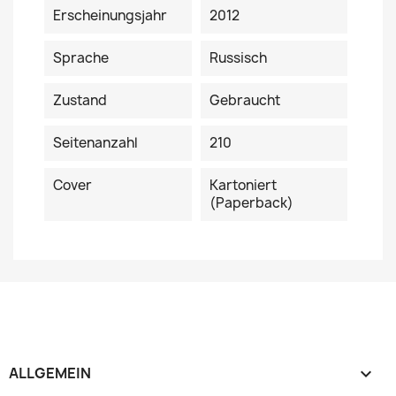
Erscheinungsjahr
2012
Sprache
Russisch
Zustand
Gebraucht
Seitenanzahl
210
Cover
Kartoniert
(Paperback)
ALLGEMEIN
