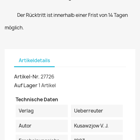
Der Rücktritt ist innerhalb einer Frist von 14 Tagen
möglich.
Artikeldetails
Artikel-Nr.
27726
Auf Lager
1 Artikel
Technische Daten
Verlag
Ueberreuter
Autor
Kusawzjow V. J.