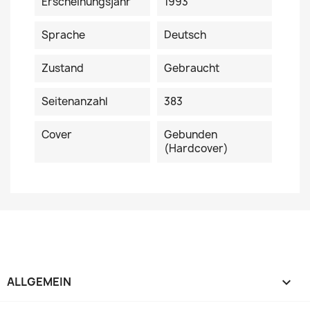
Erscheinungsjahr
1993
Sprache
Deutsch
Zustand
Gebraucht
Seitenanzahl
383
Cover
Gebunden
(Hardcover)
ALLGEMEIN
