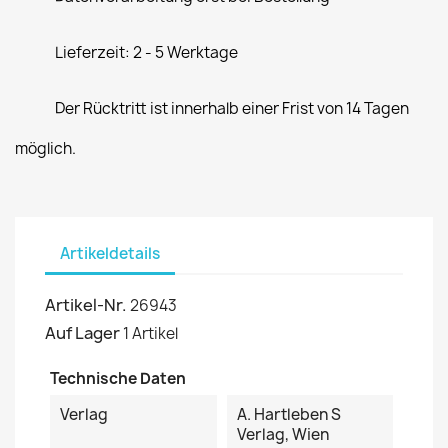
Lieferzeit: 2 - 5 Werktage
Der Rücktritt ist innerhalb einer Frist von 14 Tagen
möglich.
Artikeldetails
Artikel-Nr.
26943
Auf Lager
1 Artikel
Technische Daten
Verlag
A. Hartleben S
Verlag, Wien