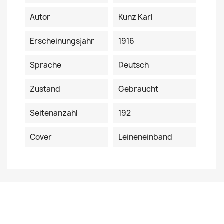
Autor
Kunz Karl
Erscheinungsjahr
1916
Sprache
Deutsch
Zustand
Gebraucht
Seitenanzahl
192
Cover
Leineneinband