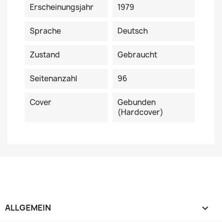
Erscheinungsjahr
1979
Sprache
Deutsch
Zustand
Gebraucht
Seitenanzahl
96
Cover
Gebunden
(Hardcover)
ALLGEMEIN
