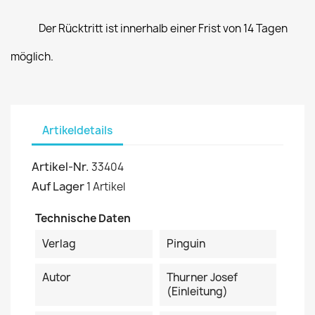
Der Rücktritt ist innerhalb einer Frist von 14 Tagen
möglich.
Artikeldetails
Artikel-Nr.
33404
Auf Lager
1 Artikel
Technische Daten
Verlag
Pinguin
Autor
Thurner Josef
(Einleitung)