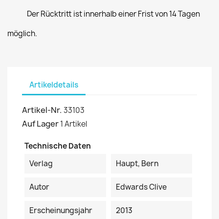
Der Rücktritt ist innerhalb einer Frist von 14 Tagen
möglich.
Artikeldetails
Artikel-Nr.
33103
Auf Lager
1 Artikel
Technische Daten
Verlag
Haupt, Bern
Autor
Edwards Clive
Erscheinungsjahr
2013