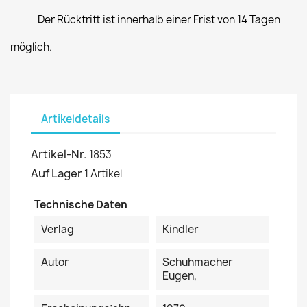
Der Rücktritt ist innerhalb einer Frist von 14 Tagen
möglich.
Artikeldetails
Artikel-Nr.
1853
Auf Lager
1 Artikel
Technische Daten
Verlag
Kindler
Autor
Schuhmacher
Eugen,