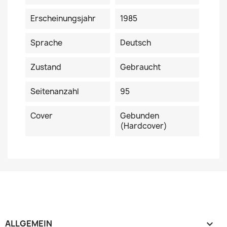
Erscheinungsjahr
1985
Sprache
Deutsch
Zustand
Gebraucht
Seitenanzahl
95
Cover
Gebunden
(Hardcover)
ALLGEMEIN
