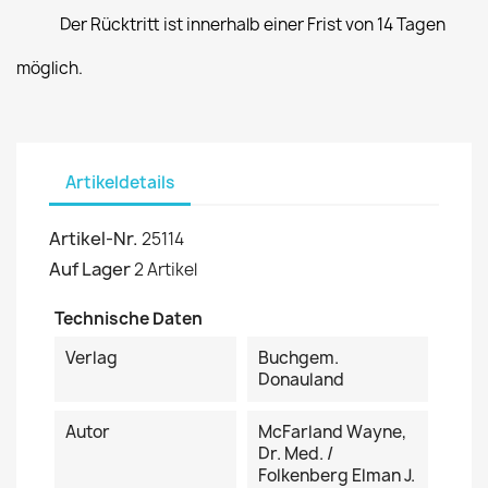
Der Rücktritt ist innerhalb einer Frist von 14 Tagen
möglich.
Artikeldetails
Artikel-Nr.
25114
Auf Lager
2 Artikel
Technische Daten
Verlag
Buchgem.
Donauland
Autor
McFarland Wayne,
Dr. Med. /
Folkenberg Elman J.