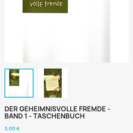
DER GEHEIMNISVOLLE FREMDE -
BAND 1 - TASCHENBUCH
3,00 €