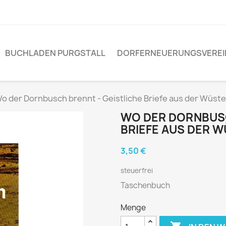
BUCHLADEN PURGSTALL
DORFERNEUERUNGSVEREI
o der Dornbusch brennt - Geistliche Briefe aus der Wüste
WO DER DORNBUSC
BRIEFE AUS DER 
3,50 €
steuerfrei
Taschenbuch
Menge