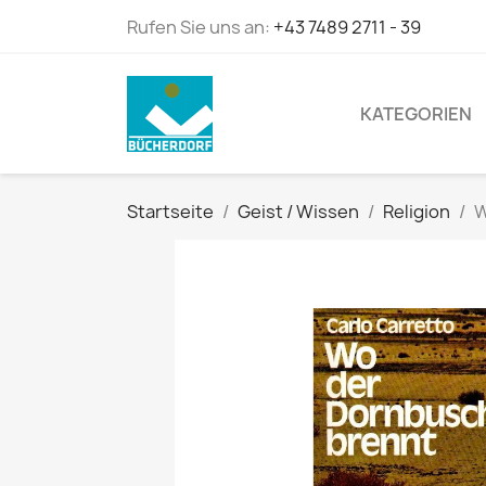
Rufen Sie uns an:
+43 7489 2711 - 39
KATEGORIEN
Startseite
Geist / Wissen
Religion
W