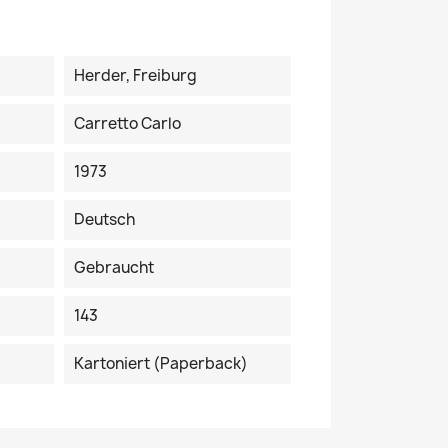
Herder, Freiburg
Carretto Carlo
1973
Deutsch
Gebraucht
143
Kartoniert (Paperback)