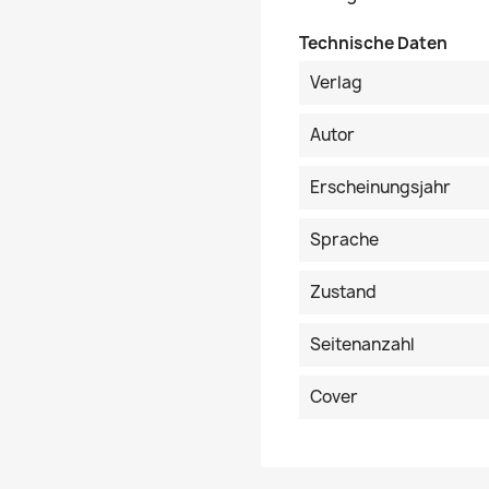
Technische Daten
Verlag
Autor
Erscheinungsjahr
Sprache
Zustand
Seitenanzahl
Cover