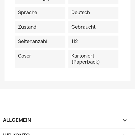
Sprache
Deutsch
Zustand
Gebraucht
Seitenanzahl
112
Cover
Kartoniert
(Paperback)
ALLGEMEIN
