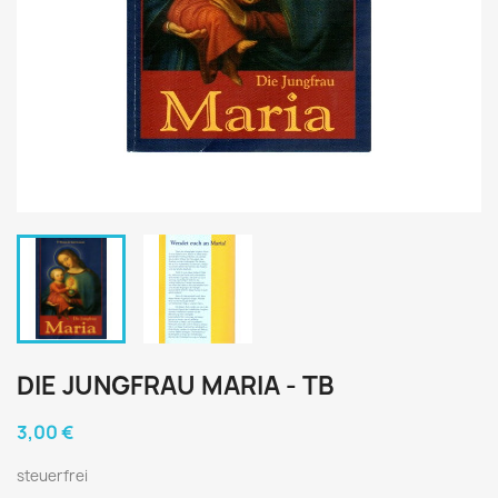
DIE JUNGFRAU MARIA - TB
3,00 €
steuerfrei