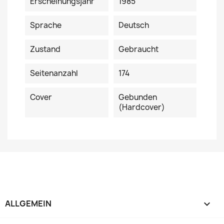
Erscheinungsjahr
1985
Sprache
Deutsch
Zustand
Gebraucht
Seitenanzahl
174
Cover
Gebunden
(Hardcover)
ALLGEMEIN
