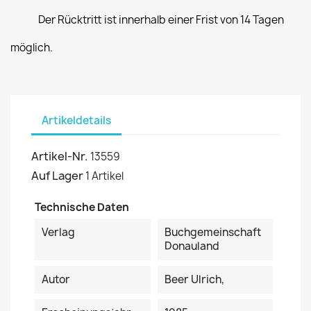
Der Rücktritt ist innerhalb einer Frist von 14 Tagen
möglich.
Artikeldetails
Artikel-Nr.
13559
Auf Lager
1 Artikel
Technische Daten
Verlag
Buchgemeinschaft
Donauland
Autor
Beer Ulrich,