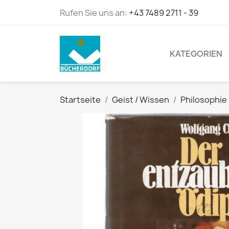
Rufen Sie uns an:
+43 7489 2711 - 39
KATEGORIEN
Startseite
Geist / Wissen
Philosophie