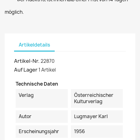
möglich.
Artikeldetails
Artikel-Nr.
22870
Auf Lager
1 Artikel
Technische Daten
Verlag
Österreichischer
Kulturverlag
Autor
Lugmayer Karl
Erscheinungsjahr
1956