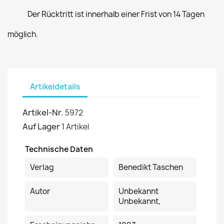
Der Rücktritt ist innerhalb einer Frist von 14 Tagen
möglich.
Artikeldetails
Artikel-Nr.
5972
Auf Lager
1 Artikel
Technische Daten
Verlag
Benedikt Taschen
Autor
Unbekannt
Unbekannt,