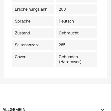
Erscheinungsjahr
2001
Sprache
Deutsch
Zustand
Gebraucht
Seitenanzahl
285
Cover
Gebunden
(Hardcover)
ALLGEMEIN
