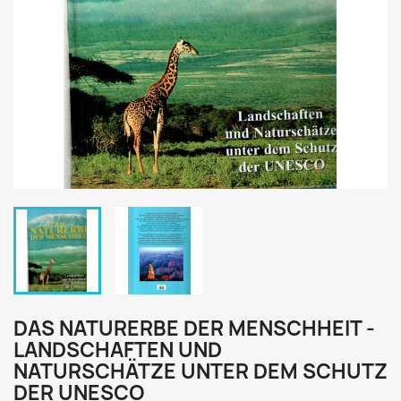
DAS NATURERBE DER MENSCHHEIT -
LANDSCHAFTEN UND
NATURSCHÄTZE UNTER DEM SCHUTZ
DER UNESCO