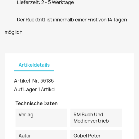
Lieferzeit: 2 - 5 Werktage
Der Rücktritt ist innerhalb einer Frist von 14 Tagen
möglich.
Artikeldetails
Artikel-Nr.
36186
Auf Lager
1 Artikel
Technische Daten
Verlag
RM Buch Und
Medienvertrieb
Autor
Göbel Peter