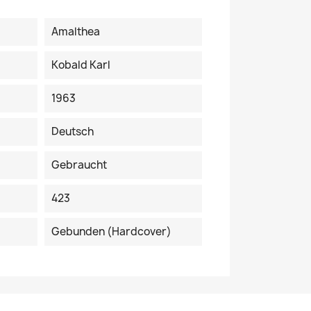
Amalthea
Kobald Karl
1963
Deutsch
Gebraucht
423
Gebunden (Hardcover)