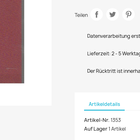
Teilen
Datenverarbeitung erst
Lieferzeit: 2 - 5 Werkta
Der Rücktritt ist innerh
Artikeldetails
Artikel-Nr.
1353
Auf Lager
1 Artikel