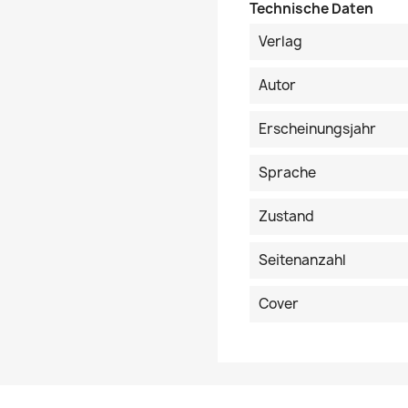
Technische Daten
Verlag
Autor
Erscheinungsjahr
Sprache
Zustand
Seitenanzahl
Cover