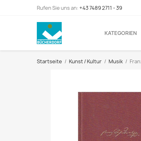
Rufen Sie uns an:
+43 7489 2711 - 39
KATEGORIEN
Startseite
Kunst / Kultur
Musik
Fran