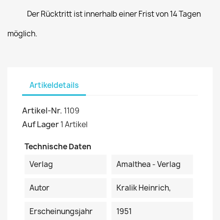
Der Rücktritt ist innerhalb einer Frist von 14 Tagen
möglich.
Artikeldetails
Artikel-Nr.
1109
Auf Lager
1 Artikel
Technische Daten
Verlag
Amalthea - Verlag
Autor
Kralik Heinrich,
Erscheinungsjahr
1951