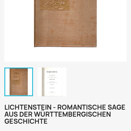
LICHTENSTEIN - ROMANTISCHE SAGE
AUS DER WÜRTTEMBERGISCHEN
GESCHICHTE