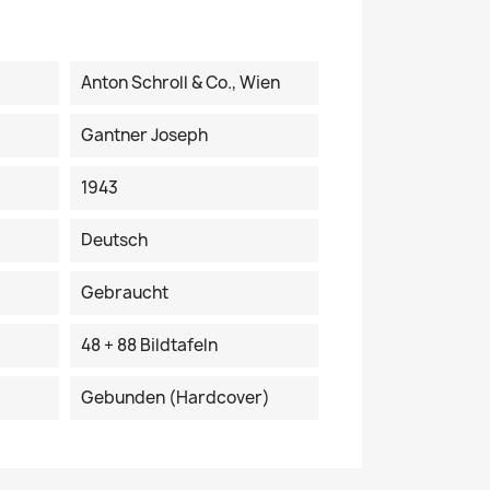
Anton Schroll & Co., Wien
Gantner Joseph
1943
Deutsch
Gebraucht
48 + 88 Bildtafeln
Gebunden (Hardcover)