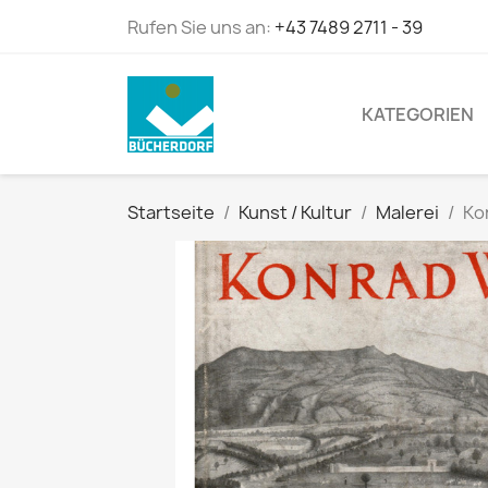
Rufen Sie uns an:
+43 7489 2711 - 39
KATEGORIEN
Startseite
Kunst / Kultur
Malerei
Ko