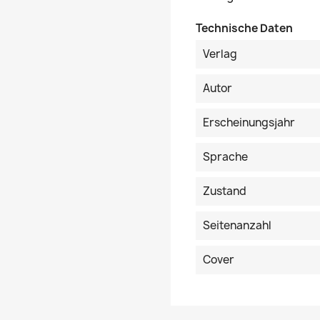
Technische Daten
Verlag
Autor
Erscheinungsjahr
Sprache
Zustand
Seitenanzahl
Cover