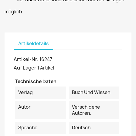
möglich.
Artikeldetails
Artikel-Nr.
16247
Auf Lager
1 Artikel
Technische Daten
Verlag
Buch Und Wissen
Autor
Verschidene
Autoren,
Sprache
Deutsch