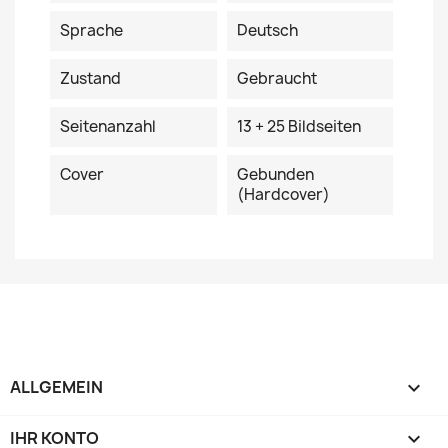
Sprache
Deutsch
Zustand
Gebraucht
Seitenanzahl
13 + 25 Bildseiten
Cover
Gebunden
(Hardcover)
ALLGEMEIN

IHR KONTO
