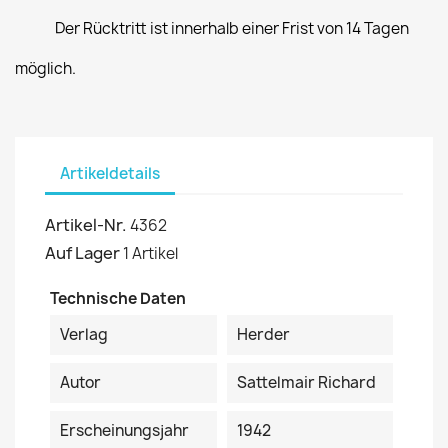
Der Rücktritt ist innerhalb einer Frist von 14 Tagen
möglich.
Artikeldetails
Artikel-Nr.
4362
Auf Lager
1 Artikel
Technische Daten
Verlag
Herder
Autor
Sattelmair Richard
Erscheinungsjahr
1942