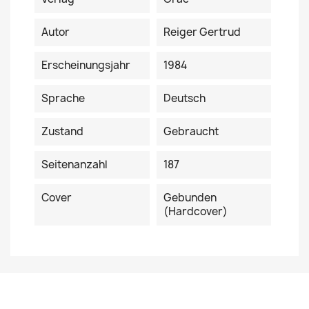
Autor
Reiger Gertrud
Erscheinungsjahr
1984
Sprache
Deutsch
Zustand
Gebraucht
Seitenanzahl
187
Cover
Gebunden
(Hardcover)