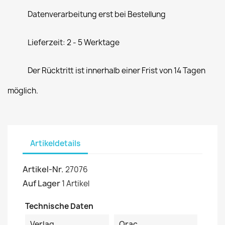
Datenverarbeitung erst bei Bestellung
Lieferzeit: 2 - 5 Werktage
Der Rücktritt ist innerhalb einer Frist von 14 Tagen
möglich.
Artikeldetails
Artikel-Nr.
27076
Auf Lager
1 Artikel
Technische Daten
Verlag
Orac