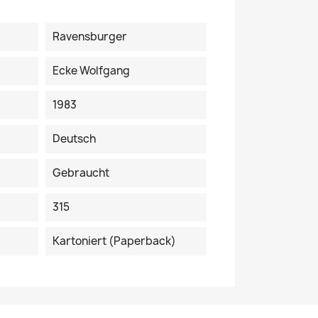
Ravensburger
Ecke Wolfgang
1983
Deutsch
Gebraucht
315
Kartoniert (Paperback)