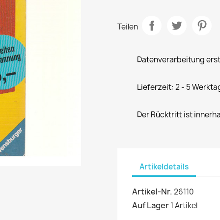
Teilen
Datenverarbeitung erst
Lieferzeit: 2 - 5 Werkta
Der Rücktritt ist innerh
Artikeldetails
Artikel-Nr.
26110
Auf Lager
1 Artikel