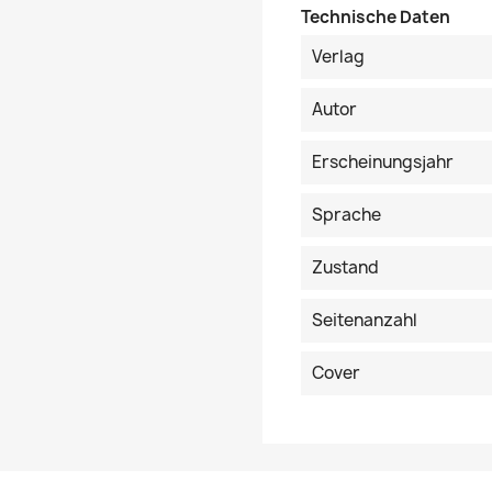
Technische Daten
Verlag
Autor
Erscheinungsjahr
Sprache
Zustand
Seitenanzahl
Cover