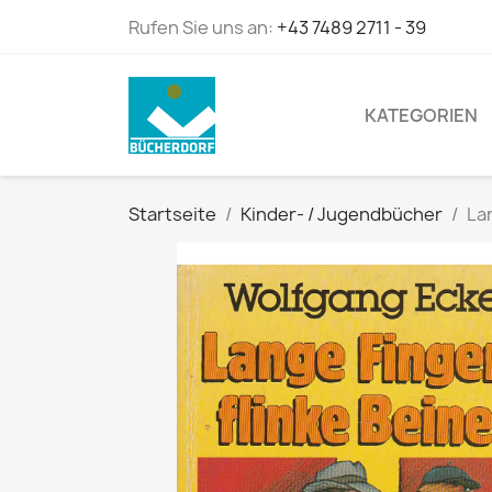
Rufen Sie uns an:
+43 7489 2711 - 39
KATEGORIEN
Startseite
Kinder- / Jugendbücher
La