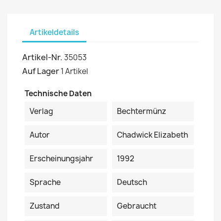
Artikeldetails
Artikel-Nr.
35053
Auf Lager
1 Artikel
Technische Daten
Verlag
Bechtermünz
Autor
Chadwick Elizabeth
Erscheinungsjahr
1992
Sprache
Deutsch
Zustand
Gebraucht