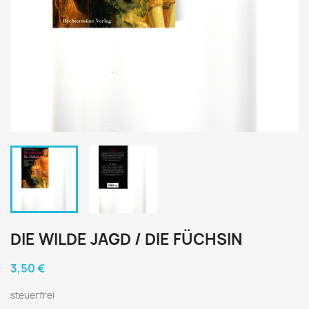
DIE WILDE JAGD / DIE FÜCHSIN
3,50 €
steuerfrei