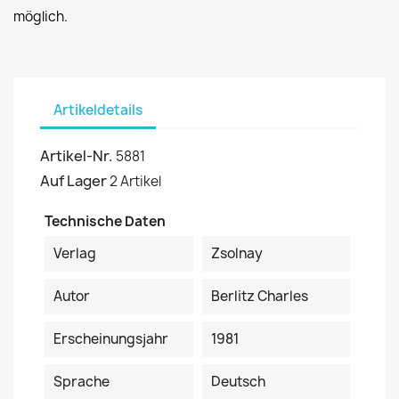
möglich.
Artikeldetails
Artikel-Nr.
5881
Auf Lager
2 Artikel
Technische Daten
Verlag
Zsolnay
Autor
Berlitz Charles
Erscheinungsjahr
1981
Sprache
Deutsch