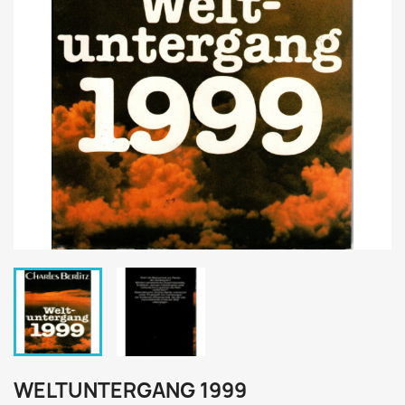
WELTUNTERGANG 1999