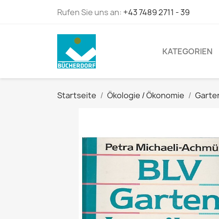
Rufen Sie uns an:
+43 7489 2711 - 39
KATEGORIEN
Startseite
Ökologie / Ökonomie
Garte