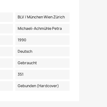
BLV / München Wien Zürich
Michaeli-Achmühle Petra
1990
Deutsch
Gebraucht
351
Gebunden (Hardcover)