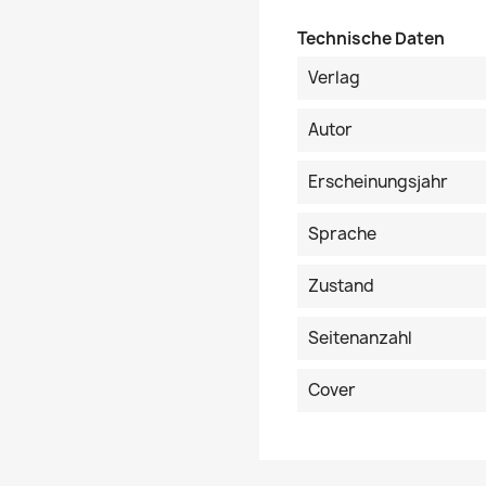
Technische Daten
Verlag
Autor
Erscheinungsjahr
Sprache
Zustand
Seitenanzahl
Cover