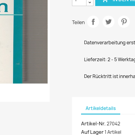
Teilen
Datenverarbeitung erst
Lieferzeit: 2 - 5 Werkta
Der Rücktritt ist innerh
Artikeldetails
Artikel-Nr.
27042
Auf Lager
1 Artikel