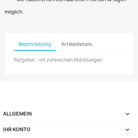
möglich.
Beschreibung
Artikeldetails
Ratgeber ; mit zahlreichen Abbildungen
ALLGEMEIN

IHR KONTO
