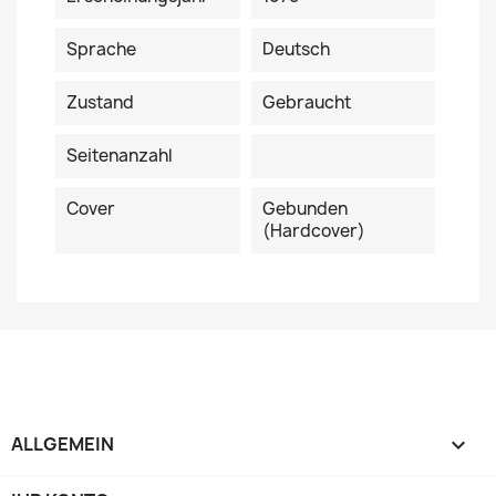
Sprache
Deutsch
Zustand
Gebraucht
Seitenanzahl
Cover
Gebunden
(Hardcover)
ALLGEMEIN
