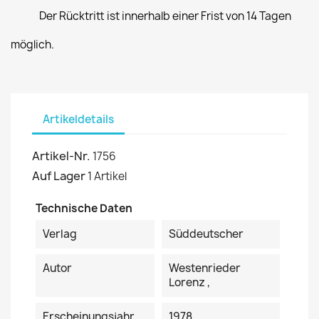
Der Rücktritt ist innerhalb einer Frist von 14 Tagen
möglich.
Artikeldetails
Artikel-Nr.
1756
Auf Lager
1 Artikel
Technische Daten
Verlag
Süddeutscher
Autor
Westenrieder
Lorenz ,
Erscheinungsjahr
1978