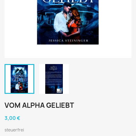
VOM ALPHA GELIEBT
3,00 €
steuerfrei