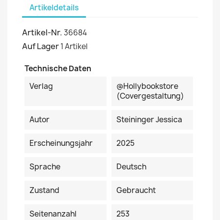
Artikeldetails
Artikel-Nr.
36684
Auf Lager
1 Artikel
Technische Daten
Verlag
@hollybookstore
(Covergestaltung)
Autor
Steininger Jessica
Erscheinungsjahr
2025
Sprache
Deutsch
Zustand
Gebraucht
Seitenanzahl
253