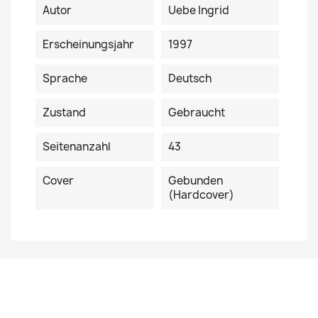
Autor
Uebe Ingrid
Erscheinungsjahr
1997
Sprache
Deutsch
Zustand
Gebraucht
Seitenanzahl
43
Cover
Gebunden
(Hardcover)