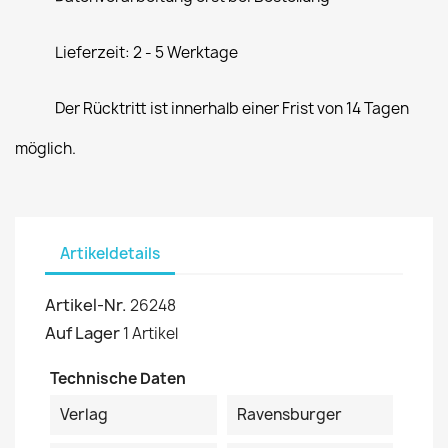
Lieferzeit: 2 - 5 Werktage
Der Rücktritt ist innerhalb einer Frist von 14 Tagen
möglich.
Artikeldetails
Artikel-Nr.
26248
Auf Lager
1 Artikel
Technische Daten
Verlag
Ravensburger