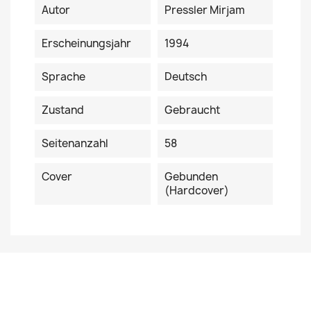
Autor
Pressler Mirjam
Erscheinungsjahr
1994
Sprache
Deutsch
Zustand
Gebraucht
Seitenanzahl
58
Cover
Gebunden
(Hardcover)