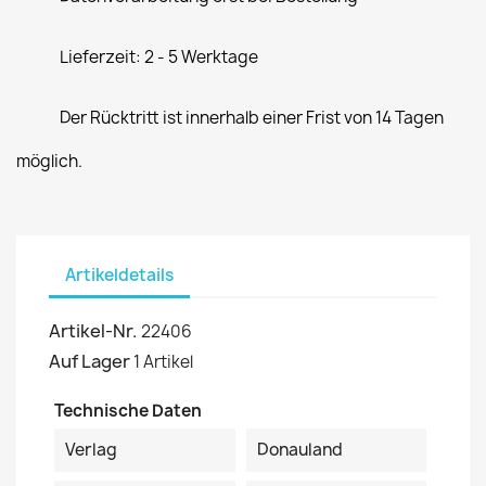
Lieferzeit: 2 - 5 Werktage
Der Rücktritt ist innerhalb einer Frist von 14 Tagen
möglich.
Artikeldetails
Artikel-Nr.
22406
Auf Lager
1 Artikel
Technische Daten
Verlag
Donauland