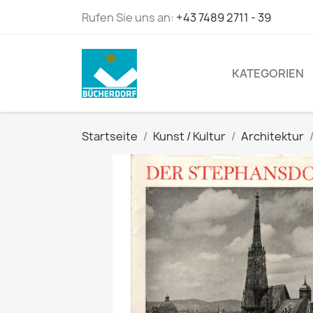
Rufen Sie uns an:
+43 7489 2711 - 39
KATEGORIEN
Startseite
Kunst / Kultur
Architektur